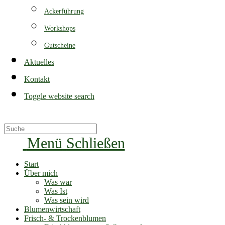
Ackerführung
Workshops
Gutscheine
Aktuelles
Kontakt
Toggle website search
Menü
Schließen
Start
Über mich
Was war
Was Ist
Was sein wird
Blumenwirtschaft
Frisch- & Trockenblumen