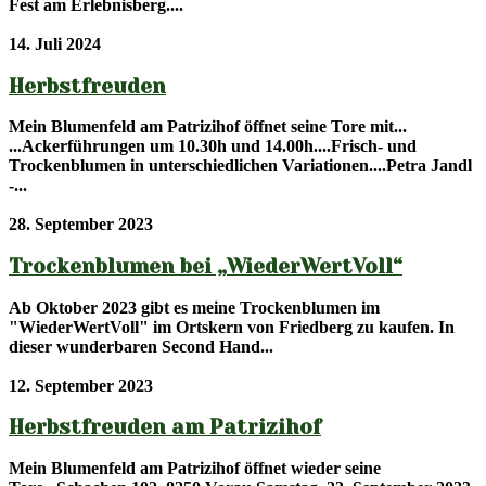
Fest am Erlebnisberg....
14. Juli 2024
Herbstfreuden
Mein Blumenfeld am Patrizihof öffnet seine Tore mit...
...Ackerführungen um 10.30h und 14.00h....Frisch- und
Trockenblumen in unterschiedlichen Variationen....Petra Jandl
-...
28. September 2023
Trockenblumen bei „WiederWertVoll“
Ab Oktober 2023 gibt es meine Trockenblumen im
"WiederWertVoll" im Ortskern von Friedberg zu kaufen. In
dieser wunderbaren Second Hand...
12. September 2023
Herbstfreuden am Patrizihof
Mein Blumenfeld am Patrizihof öffnet wieder seine