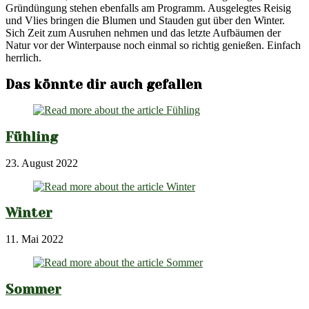
Gründüngung stehen ebenfalls am Programm. Ausgelegtes Reisig
und Vlies bringen die Blumen und Stauden gut über den Winter.
Sich Zeit zum Ausruhen nehmen und das letzte Aufbäumen der
Natur vor der Winterpause noch einmal so richtig genießen. Einfach
herrlich.
Das könnte dir auch gefallen
Fühling
23. August 2022
Winter
11. Mai 2022
Sommer