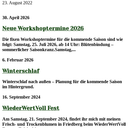
23. August 2022
30. April 2026
Neue Workshoptermine 2026
Die fixen Workshoptermine für die kommende Saison sind wie
folgt: Samstag, 25. Juli 2026, ab 14 Uhr: Blütenbindung –
sommerlicher Saisonkranz.Samstag,...
6. Februar 2026
Winterschlaf
Winterschlaf nach außen – Planung für die kommende Saison
im Hintergrund.
16. September 2024
WiederWertVoll Fest
Am Samstag, 21. September 2024, findet ihr mich mit meinen
Frisch- und Trockenblumen in Friedberg beim WiederWertVoll